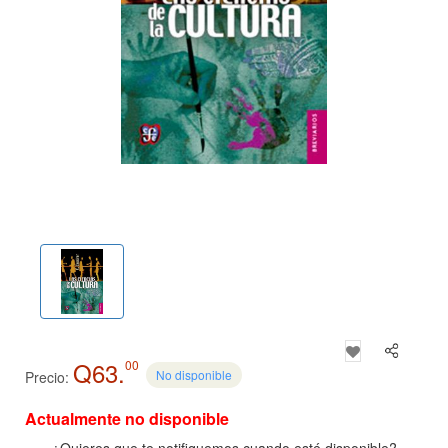
Q63.
00
No disponible
Precio:
Actualmente no disponible