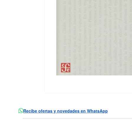
Recibe ofertas y novedades en WhatsApp