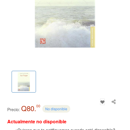
Q80.
00
No disponible
Precio:
Actualmente no disponible