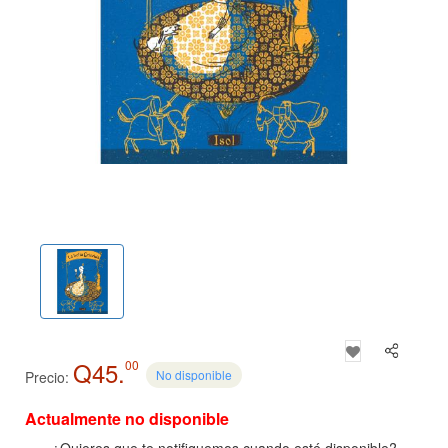
Q45.
00
No disponible
Precio:
Actualmente no disponible