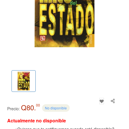
Q80.
00
No disponible
Precio:
Actualmente no disponible