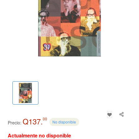
Q137.
00
No disponible
Precio:
Actualmente no disponible