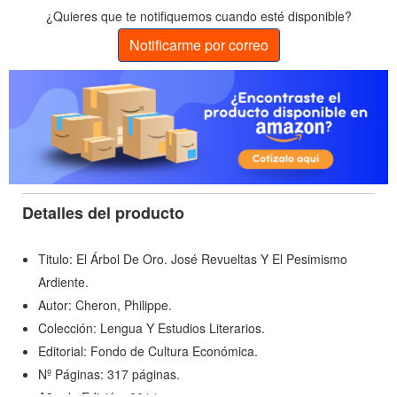
¿Quieres que te notifiquemos cuando esté disponible?
Notificarme por correo
Detalles del producto
Titulo: El Árbol De Oro. José Revueltas Y El Pesimismo
Ardiente.
Autor: Cheron, Philippe.
Colección: Lengua Y Estudios Literarios.
Editorial: Fondo de Cultura Económica.
Nº Páginas: 317 páginas.
Año de Edición: 2014.