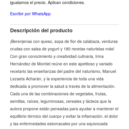
igualamos el precio. Aplican condiciones.
Escribir por WhatsApp
Descripción del producto
¡Berenjenas con queso, sopa de flor de calabaza, verduras
crudas con salsa de yogurt y 180 recetas naturistas más!
Con gran conocimiento y creatividad culinaria, Irma
Hernández de Montiel reúne en este apetitoso y variado
recetario las enseñanzas del padre del naturismo, Manuel
Lezaeta Acharán, y la experiencia de toda una vida
dedicada a promover la salud a través de la alimentación.
Cada una de las combinaciones de vegetales, frutas,
semillas, raíces, leguminosas, cereales y lácteos que la
autora propone están pensadas para ayudar a mantener el
equilibrio térmico del cuerpo y evitar la inflamación, el dolor
y las enfermedades estomacales por una equivocada