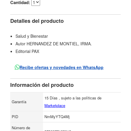
Cantidad:
Detalles del producto
Salud y Bienestar
Autor HERNANDEZ DE MONTIEL, IRMA.
Editorial PAX
Recibe ofertas y novedades en WhatsApp
Información del producto
15 Días , sujeto a las políticas de
Garantía
Marketplace
PID
NmMyYTQ4Mj
Número de