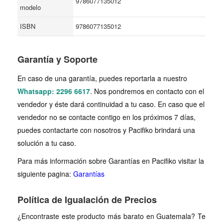
9786077135012
modelo
ISBN
9786077135012
Garantía y Soporte
En caso de una garantía, puedes reportarla a nuestro
Whatsapp: 2296 6617
. Nos pondremos en contacto con el
vendedor y éste dará continuidad a tu caso. En caso que el
vendedor no se contacte contigo en los próximos 7 días,
puedes contactarte con nosotros y Pacifiko brindará una
solución a tu caso.
Para más información sobre Garantías en Pacifiko visitar la
siguiente pagina:
Garantías
Política de Igualación de Precios
¿Encontraste este producto más barato en Guatemala? Te