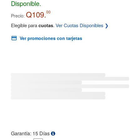
Disponible.
Q109.
00
Precio:
Elegible para
cuotas
.
Ver Cuotas Disponibles ❯
Ver promociones con tarjetas
Garantía: 15 Días