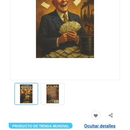
Ocultar detalles
PRODUCTO DE TIENDA MUNDIAL