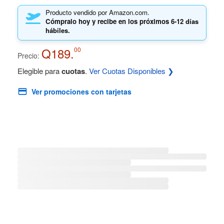
Producto vendido por Amazon.com.
Cómpralo hoy y recibe en los próximos
6-12 días
hábiles.
Q189.
00
Precio:
Elegible para
cuotas
.
Ver Cuotas Disponibles ❯
Ver promociones con tarjetas