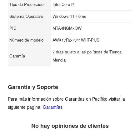
Tipo de Procesador
Intel Core i7
Sistema Operativo
Windows 11 Home
PID
MTA4NGMxOW
Número de modelo
AWX17R2-7341WHT-PUS
7 días sujeto a las políticas de Tienda
Garantía
Mundial
Garantía y Soporte
Para más información sobre Garantías en Pacifiko visitar la
siguiente pagina:
Garantías
No hay opiniones de clientes