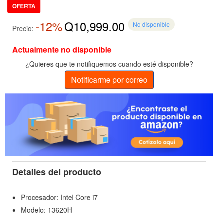
OFERTA
-12%
Q10,999.00
No disponible
Precio:
Actualmente no disponible
¿Quieres que te notifiquemos cuando esté disponible?
Notificarme por correo
Detalles del producto
Procesador: Intel Core i7
Modelo: 13620H