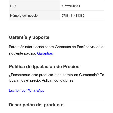
PID
YjcwNDhhYz
Número de modelo
9788441431386
Garantía y Soporte
Para más información sobre Garantías en Pacifiko visitar la
siguiente pagina:
Garantías
Política de Igualación de Precios
¿Encontraste este producto más barato en Guatemala? Te
igualamos el precio. Aplican condiciones.
Escribir por WhatsApp
Descripción del producto