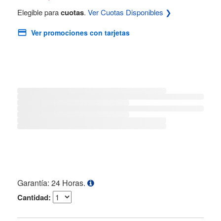
Elegible para
cuotas
.
Ver Cuotas Disponibles ❯
Ver promociones con tarjetas
Garantía: 24 Horas.
Cantidad: