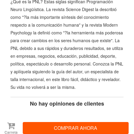
¿Qué es la PNL? Estas siglas significan Programación
Neuro Lingüística. La revista Science Digest la describió
como "?la más importante síntesis del conocimiento
respecto a la comunicación humana" y la revista Modern
Psychology la definió como "?la herramienta más poderosa
para crear cambios en los seres humanos que existe". La
PNL debido a sus rápidos y duraderos resultados, se utiliza
en empresas, negocios, educación, publicidad, deporte,
política, espectáculo o desarrollo personal. Conozca la PNL
y aplíquela siguiendo la guía del autor, un especialista de
talla internacional, en este libro fácil, didáctico y revelador.
Su vida no volverá a ser la misma.
No hay opiniones de clientes
Carreta