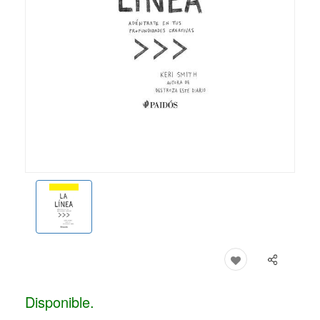
Disponible.