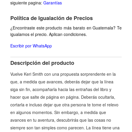
siguiente pagina:
Garantías
Política de Igualación de Precios
¿Encontraste este producto más barato en Guatemala? Te
igualamos el precio. Aplican condiciones.
Escribir por WhatsApp
Descripción del producto
Vuelve Keri Smith con una propuesta sorprendente en la
que, a medida que avances, deberás dejar que la línea
siga sin fin, acompañarla hacia las entrañas del libro y
hacer que salte de página en página. Deberás ocultarla,
cortarla e incluso dejar que otra persona te tome el relevo
en algunos momentos. Sin embargo, a medida que
avances en tu aventura, descubrirás que las cosas no
siempre son tan simples como parecen. La línea tiene una