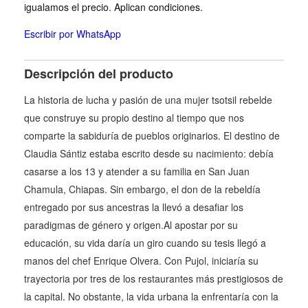
igualamos el precio. Aplican condiciones.
Escribir por WhatsApp
Descripción del producto
La historia de lucha y pasión de una mujer tsotsil rebelde
que construye su propio destino al tiempo que nos
comparte la sabiduría de pueblos originarios. El destino de
Claudia Sántiz estaba escrito desde su nacimiento: debía
casarse a los 13 y atender a su familia en San Juan
Chamula, Chiapas. Sin embargo, el don de la rebeldía
entregado por sus ancestras la llevó a desafiar los
paradigmas de género y origen.Al apostar por su
educación, su vida daría un giro cuando su tesis llegó a
manos del chef Enrique Olvera. Con Pujol, iniciaría su
trayectoria por tres de los restaurantes más prestigiosos de
la capital. No obstante, la vida urbana la enfrentaría con la