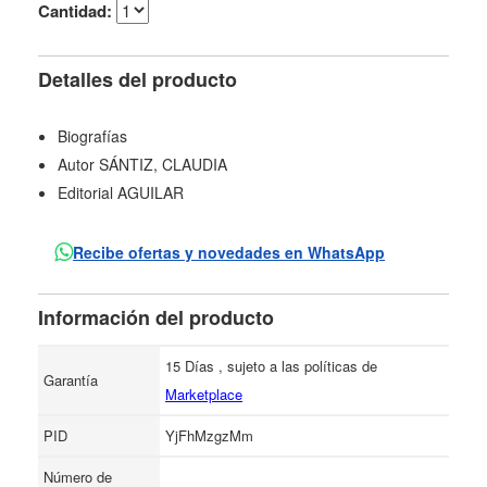
Cantidad:
Detalles del producto
Biografías
Autor SÁNTIZ, CLAUDIA
Editorial AGUILAR
Recibe ofertas y novedades en WhatsApp
Información del producto
15 Días , sujeto a las políticas de
Garantía
Marketplace
PID
YjFhMzgzMm
Número de