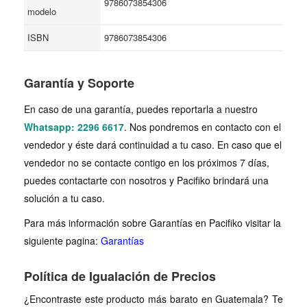
9786073854306
modelo
ISBN
9786073854306
Garantía y Soporte
En caso de una garantía, puedes reportarla a nuestro
Whatsapp: 2296 6617
. Nos pondremos en contacto con el
vendedor y éste dará continuidad a tu caso. En caso que el
vendedor no se contacte contigo en los próximos 7 días,
puedes contactarte con nosotros y Pacifiko brindará una
solución a tu caso.
Para más información sobre Garantías en Pacifiko visitar la
siguiente pagina:
Garantías
Política de Igualación de Precios
¿Encontraste este producto más barato en Guatemala? Te