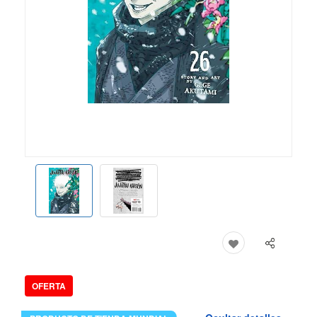
OFERTA