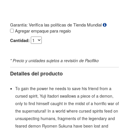
Garantía: Verifica las políticas de Tienda Mundial
Agregar empaque para regalo
Cantidad:
* Precio y unidades sujetos a revisión de Pacifiko
Detalles del producto
To gain the power he needs to save his friend from a
cursed spirit, Yuji Itadori swallows a piece of a demon,
only to find himself caught in the midst of a horrific war of
the supernatural! In a world where cursed spirits feed on
unsuspecting humans, fragments of the legendary and
feared demon Ryomen Sukuna have been lost and