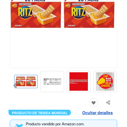
Ocultar detalles
PRODUCTO DE TIENDA MUNDIAL
Producto vendido por Amazon.com.