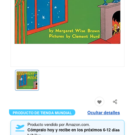
Ocultar detalles
PRODUCTO DE TIENDA MUNDIAL
Producto vendido por Amazon.com.
Cómpralo hoy y recibe en los próximos
6-12 días