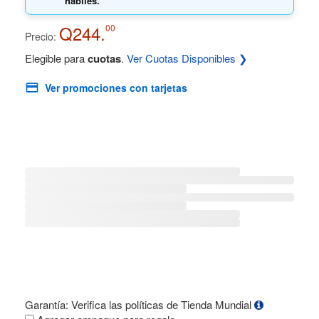
hábiles.
Q244.
00
Precio:
Elegible para
cuotas
.
Ver Cuotas Disponibles ❯
Ver promociones con tarjetas
Garantía: Verifica las políticas de Tienda Mundial