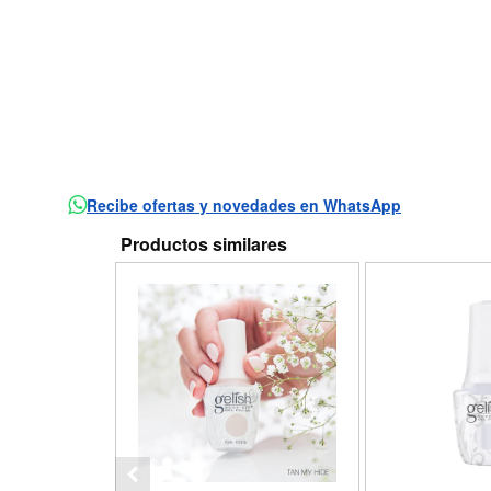
Recibe ofertas y novedades en WhatsApp
Productos similares