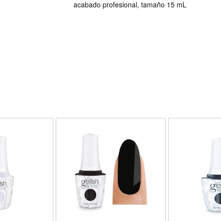
acabado profesional, tamaño 15 mL