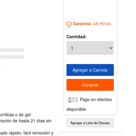
Garantía:
48 Horas.
Cantidad:
Pago en efectivo
disponible
crílicas o de gel
ración de hasta 21 días sin
ado rápido, fácil remoción y