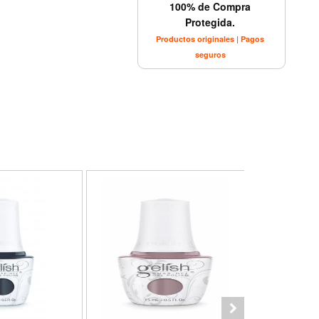
100% de Compra
Protegida.
Productos originales | Pagos
seguros