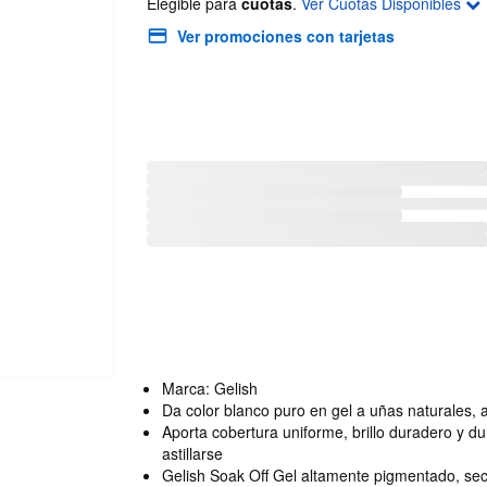
Elegible para
cuotas
.
Ver Cuotas Disponibles
Ver promociones con tarjetas
Marca: Gelish
Da color blanco puro en gel a uñas naturales, a
Aporta cobertura uniforme, brillo duradero y du
astillarse
Gelish Soak Off Gel altamente pigmentado, sec