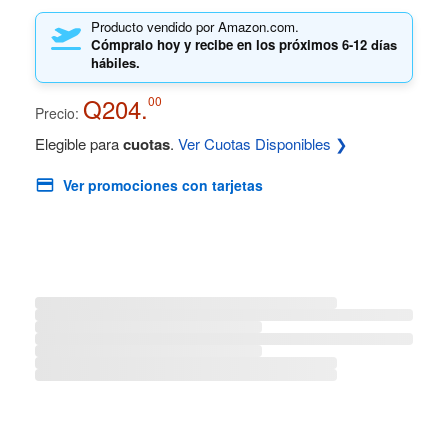
Producto vendido por Amazon.com.
Cómpralo hoy y recibe en los próximos
6-12 días
hábiles.
Q204.
00
Precio:
Elegible para
cuotas
.
Ver Cuotas Disponibles ❯
Ver promociones con tarjetas