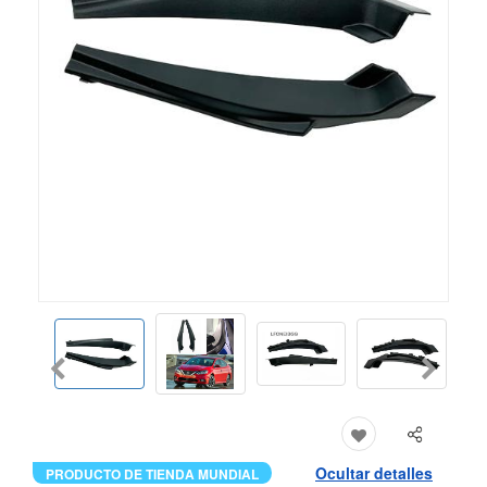
Ocultar detalles
PRODUCTO DE TIENDA MUNDIAL