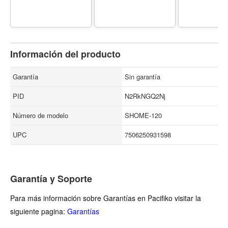
Información del producto
Garantía
Sin garantía
PID
N2RkNGQ2Nj
Número de modelo
SHOME-120
UPC
7506250931598
Garantía y Soporte
Para más información sobre Garantías en Pacifiko visitar la
siguiente pagina:
Garantías