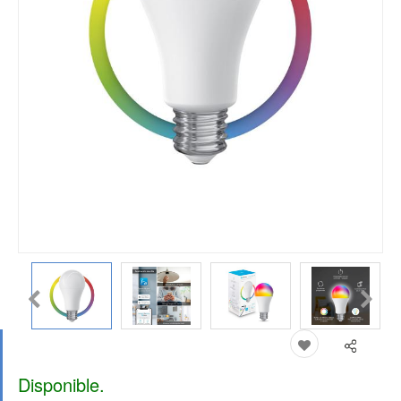
Disponible.