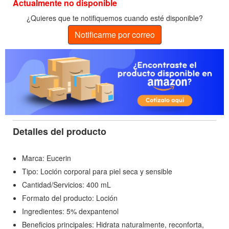
Actualmente no disponible
¿Quieres que te notifiquemos cuando esté disponible?
Notificarme por correo
Detalles del producto
Marca: Eucerin
Tipo: Loción corporal para piel seca y sensible
Cantidad/Servicios: 400 mL
Formato del producto: Loción
Ingredientes: 5% dexpantenol
Beneficios principales: Hidrata naturalmente, reconforta,