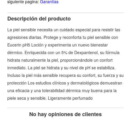
siguiente pagina:
Garantías
Descripción del producto
La piel sensible necesita un cuidado especial para resistir las
agresiones diarias. Protege y reconforta tu piel sensible con
Eucerin pH5 Loción y experimenta un nuevo bienestar
dérmico. Enriquecida con un 5% de Dexpantenol, su fórmula
hidrata naturalmente la piel, proporcionándole un confort
inmediato. La piel se hidrata y su nivel de pH se estabiliza.
Incluso la piel más sensible recupera su confort, su fuerza y su
protección Los estudios clínicos y dermatológicos demuestran
una eficacia y una tolerabilidad dérmica muy buena para la
piele seca y sensible. Ligeramente perfumado
No hay opiniones de clientes