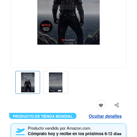
Ocultar detalles
PRODUCTO DE TIENDA MUNDIAL
Producto vendido por Amazon.com.
Cómpralo hoy y recibe en los próximos
6-12 días