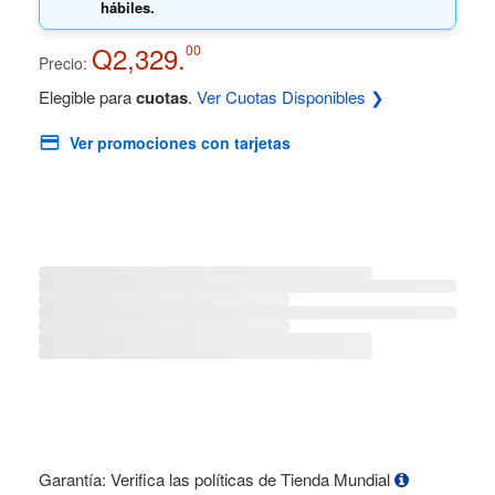
hábiles.
Q2,329.
00
Precio:
Elegible para
cuotas
.
Ver Cuotas Disponibles ❯
Ver promociones con tarjetas
Garantía: Verifica las políticas de Tienda Mundial