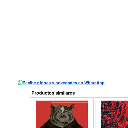
Recibe ofertas y novedades en WhatsApp
Productos similares