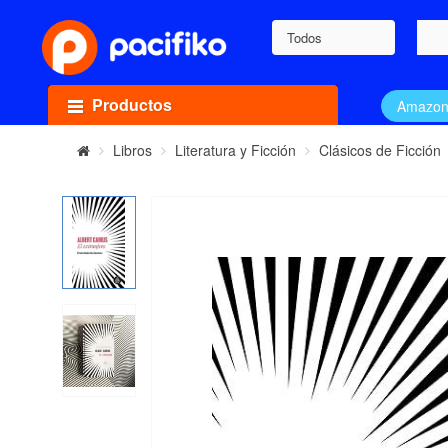
Todos
Productos
Amazo
Libros
Literatura y Ficción
Clásicos de Ficción