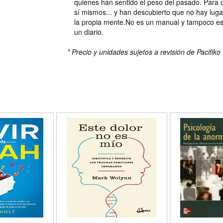
quienes han sentido el peso del pasado. Para 
sí mismos... y han descubierto que no hay luga
la propia mente.No es un manual y tampoco es 
un diario.
* Precio y unidades sujetos a revisión de Pacifiko