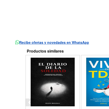
Recibe ofertas y novedades en WhatsApp
Productos similares