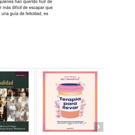
quienes han querido huir de
r más difícil de escapar que
una guía de felicidad, es