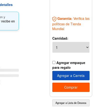
detalles
on y
Garantía:
Verifica las
 recibe en
políticas de Tienda
Mundial
Cantidad:
Agregar empaque
para regalo