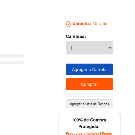
Garantía:
15 Días
Cantidad:
100% de Compra
Protegida.
Productos originales | Pagos