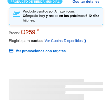
Ocultar detalles
PRODUCTO DE TIENDA MUNDIAL
Producto vendido por Amazon.com.
Cómpralo hoy y recibe en los próximos
6-12 días
hábiles.
Q259.
00
Precio:
Elegible para
cuotas
.
Ver Cuotas Disponibles ❯
Ver promociones con tarjetas