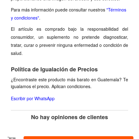
Para más información puede consultar nuestros
"Términos
y condiciones"
.
El artículo es comprado bajo la responsabilidad del
consumidor, un suplemento no pretende diagnosticar,
tratar, curar o prevenir ninguna enfermedad o condición de
salud.
Política de Igualación de Precios
¿Encontraste este producto más barato en Guatemala? Te
igualamos el precio. Aplican condiciones.
Escribir por WhatsApp
No hay opiniones de clientes