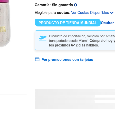
Garantía: Sin garantía
Elegible para
cuotas
.
Ver Cuotas Disponibles
PRODUCTO DE TIENDA MUNDIAL
Ocultar 
Producto de importación, vendido por Amaz
transportado desde Miami.
Cómpralo hoy y
los próximos
6-12 días hábiles.
Ver promociones con tarjetas