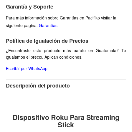
Garantía y Soporte
Para más información sobre Garantías en Pacifiko visitar la
siguiente pagina:
Garantías
Política de Igualación de Precios
¿Encontraste este producto más barato en Guatemala? Te
igualamos el precio. Aplican condiciones.
Escribir por WhatsApp
Descripción del producto
Dispositivo Roku Para Streaming
Stick