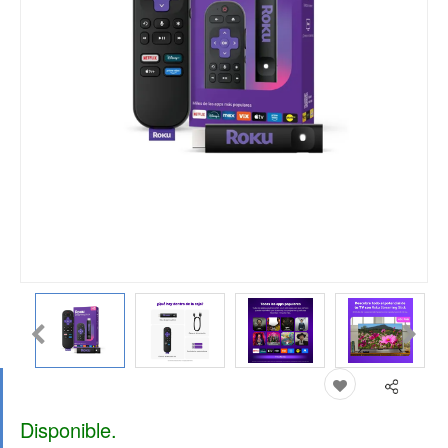
Disponible.