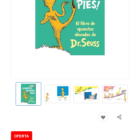
OFERTA