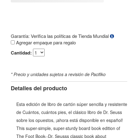
Garantía: Verifica las políticas de Tienda Mundial
Agregar empaque para regalo
Cantidad:
* Precio y unidades sujetos a revisión de Pacifiko
Detalles del producto
Esta edición de libro de cartón súper sencilla y resistente
de Cuántos, cuántos pies, el clásico libro de Dr. Seuss
sobre los opuestos, ¡ahora está disponible en español!
This super-simple, super-sturdy board book edition of
The Foot Book--Dr. Seusss classic book about