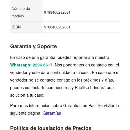
Número de
9788466232081
modelo
ISBN
9788466232081
Garantía y Soporte
En caso de una garantía, puedes reportarla a nuestro
Whatsapp: 2296 6617
. Nos pondremos en contacto con el
vendedor y éste dará continuidad a tu caso. En caso que el
vendedor no se contacte contigo en los próximos 7 días,
puedes contactarte con nosotros y Pacifiko brindará una
solución a tu caso.
Para más información sobre Garantías en Pacifiko visitar la
siguiente pagina:
Garantías
Política de Igualación de Precios