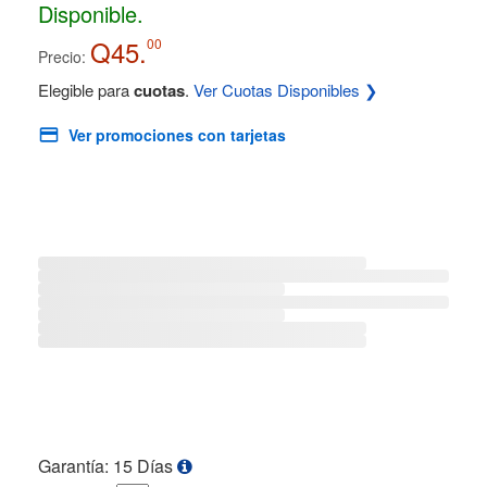
Disponible.
Q45.
00
Precio:
Elegible para
cuotas
.
Ver Cuotas Disponibles ❯
Ver promociones con tarjetas
Garantía: 15 Días