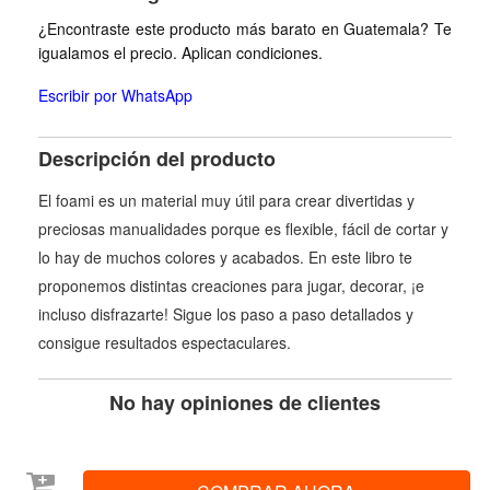
¿Encontraste este producto más barato en Guatemala? Te
igualamos el precio. Aplican condiciones.
Escribir por WhatsApp
Descripción del producto
El foami es un material muy útil para crear divertidas y
preciosas manualidades porque es flexible, fácil de cortar y
lo hay de muchos colores y acabados. En este libro te
proponemos distintas creaciones para jugar, decorar, ¡e
incluso disfrazarte! Sigue los paso a paso detallados y
consigue resultados espectaculares.
No hay opiniones de clientes