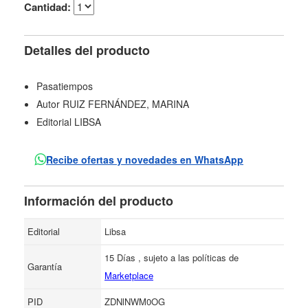
Cantidad:
Detalles del producto
Pasatiempos
Autor RUIZ FERNÁNDEZ, MARINA
Editorial LIBSA
Recibe ofertas y novedades en WhatsApp
Información del producto
Editorial
Libsa
15 Días , sujeto a las políticas de
Garantía
Marketplace
PID
ZDNlNWM0OG