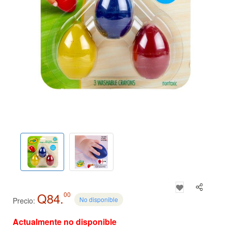
Q84.
00
No disponible
Precio:
Actualmente no disponible