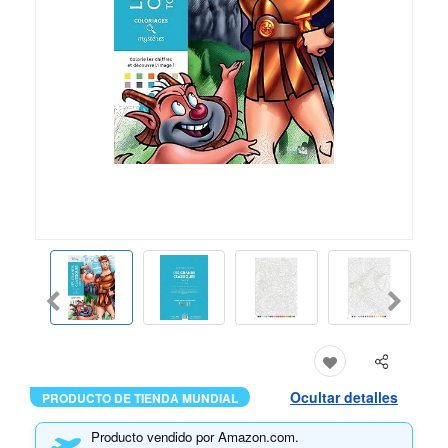
Ocultar detalles
PRODUCTO DE TIENDA MUNDIAL
Producto vendido por Amazon.com.