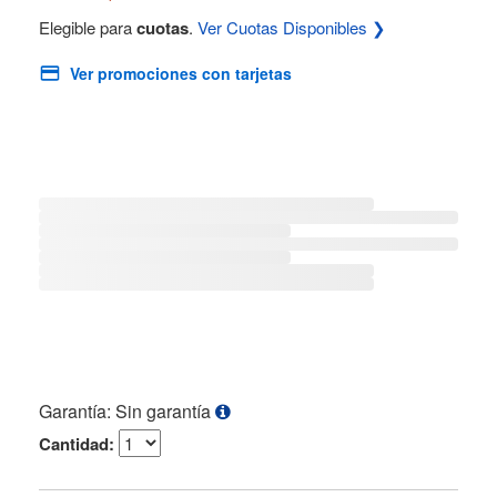
Elegible para
cuotas
.
Ver Cuotas Disponibles ❯
Ver promociones con tarjetas
Garantía: Sin garantía
Cantidad: