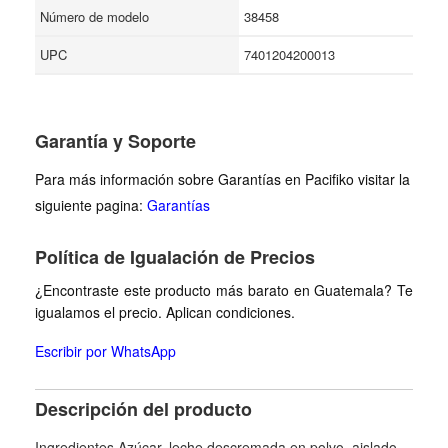
Número de modelo
38458
UPC
7401204200013
Garantía y Soporte
Para más información sobre Garantías en Pacifiko visitar la
siguiente pagina:
Garantías
Política de Igualación de Precios
¿Encontraste este producto más barato en Guatemala? Te
igualamos el precio. Aplican condiciones.
Escribir por WhatsApp
Descripción del producto
Ingredientes Azúcar, leche descremada en polvo, aislado