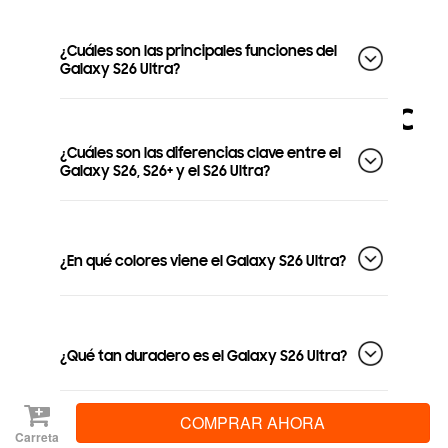
¿Cuáles son las principales funciones del
Galaxy S26 Ultra?
Especifica
Expandir
¿Cuáles son las diferencias clave entre el
Galaxy S26, S26+ y el S26 Ultra?
todo
¿En qué colores viene el Galaxy S26 Ultra?
¿Qué tan duradero es el Galaxy S26 Ultra?
Carreta
¿El Galaxy S26 Ultra tiene un S Pen