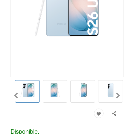
Disponible.