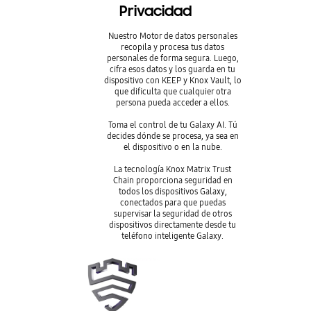
Privacidad
Nuestro Motor de datos personales
recopila y procesa tus datos
personales de forma segura. Luego,
cifra esos datos y los guarda en tu
dispositivo con KEEP y Knox Vault, lo
que dificulta que cualquier otra
persona pueda acceder a ellos.
Toma el control de tu Galaxy AI. Tú
decides dónde se procesa, ya sea en
el dispositivo o en la nube.
La tecnología Knox Matrix Trust
Chain proporciona seguridad en
todos los dispositivos Galaxy,
conectados para que puedas
supervisar la seguridad de otros
dispositivos directamente desde tu
teléfono inteligente Galaxy.