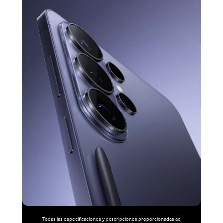
Todas las especificaciones y descripciones proporcionadas aq