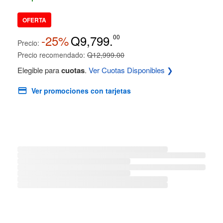
OFERTA
-25%
Q9,799.
00
Precio:
Precio recomendado:
Q12,999.00
Elegible para
cuotas
.
Ver Cuotas Disponibles ❯
Ver promociones con tarjetas