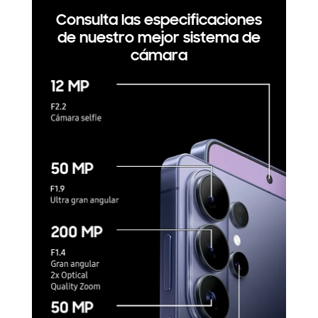
Consulta las especificaciones
de nuestro mejor sistema de
cámara