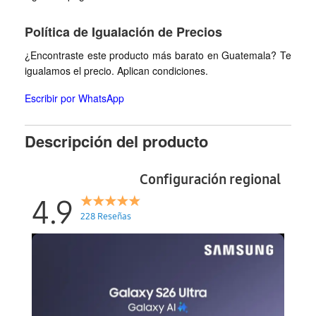
Política de Igualación de Precios
¿Encontraste este producto más barato en Guatemala? Te
igualamos el precio. Aplican condiciones.
Escribir por WhatsApp
Descripción del producto
Configuración regional
4.9
228 Reseñas