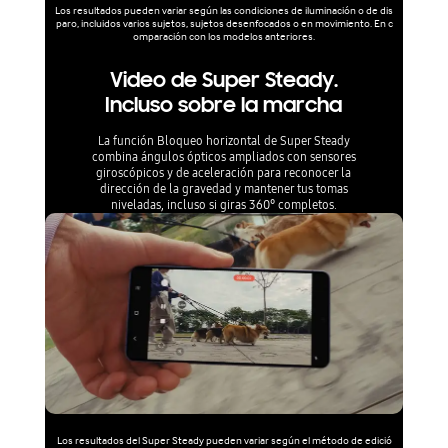
Los resultados pueden variar según las condiciones de iluminación o de dis
paro, incluidos varios sujetos, sujetos desenfocados o en movimiento. En c
omparación con los modelos anteriores.
Video de Super Steady.
Incluso sobre la marcha
La función Bloqueo horizontal de Super Steady
combina ángulos ópticos ampliados con sensores
giroscópicos y de aceleración para reconocer la
dirección de la gravedad y mantener tus tomas
niveladas, incluso si giras 360° completos.
Los resultados del Super Steady pueden variar según el método de edició