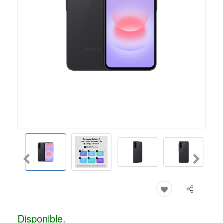
Disponible.