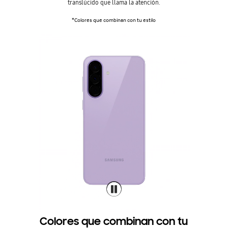
translúcido que llama la atención.
*Colores que combinan con tu estilo
Colores que combinan con tu