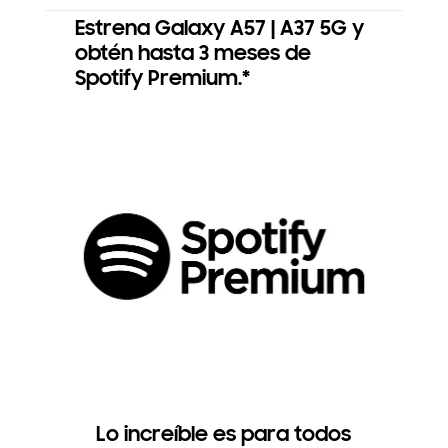
Estrena Galaxy A57 | A37 5G y
obtén hasta 3 meses de
Spotify Premium.*
Lo increíble es para todos