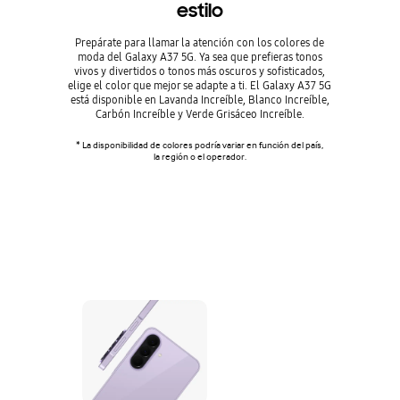
estilo
Prepárate para llamar la atención con los colores de
moda del Galaxy A37 5G. Ya sea que prefieras tonos
vivos y divertidos o tonos más oscuros y sofisticados,
elige el color que mejor se adapte a ti. El Galaxy A37 5G
está disponible en Lavanda Increíble, Blanco Increíble,
Carbón Increíble y Verde Grisáceo Increíble.
* La disponibilidad de colores podría variar en función del país,
la región o el operador.