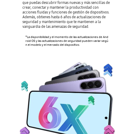
que puedas descubrir formas nuevas y más sencillas de
crear, conectar y mantener la productividad con
acciones fluidas y funciones de gestión de dispositivos.
Además, obtienes hasta 6 años de actualizaciones de
seguridad y mantenimiento que te mantienen a la
vanguardia de las amenazas de seguridad.
*La disponibilidad y el momento de las actualizaciones de And
roid OS y las actualizaciones de seguridad pueden variar segú
n el modelo y el mercado del dispositivo.