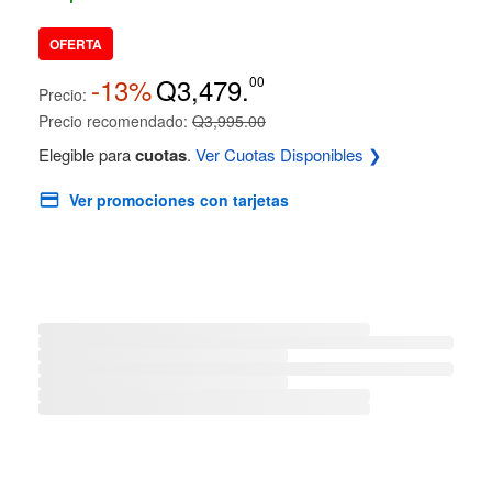
OFERTA
-13%
Q3,479.
00
Precio:
Precio recomendado:
Q3,995.00
Elegible para
cuotas
.
Ver Cuotas Disponibles ❯
Ver promociones con tarjetas