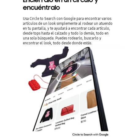
encuéntralo
Usa Circle to Search con Google para encontrar varios
artículos de un look simplemente al rodear un atuendo
en tu pantalla, y te ayudará a encontrar cada artículo,
desde tops hasta el calzado y todo lo demás, todo en
una sola búsqueda. Puedes rodearlo, buscarlo y
encontrar el look, todo desde donde estás.