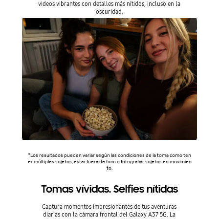
videos vibrantes con detalles más nítidos, incluso en la
oscuridad.
*Los resultados pueden variar según las condiciones de la toma como ten
er múltiples sujetos, estar fuera de foco o fotografiar sujetos en movimien
to.
Tomas vívidas. Selfies nítidas
Captura momentos impresionantes de tus aventuras
diarias con la cámara frontal del Galaxy A37 5G. La