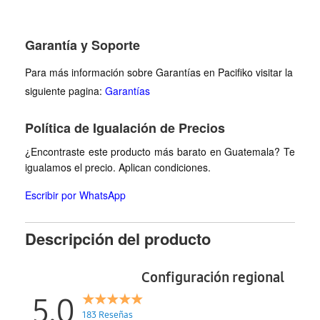
Garantía y Soporte
Para más información sobre Garantías en Pacifiko visitar la
siguiente pagina:
Garantías
Política de Igualación de Precios
¿Encontraste este producto más barato en Guatemala? Te
igualamos el precio. Aplican condiciones.
Escribir por WhatsApp
Descripción del producto
Configuración regional
5.0
183 Reseñas