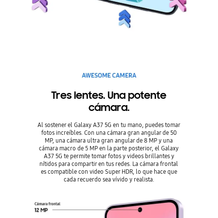
Tres lentes. Una potente
cámara.
Al sostener el Galaxy A37 5G en tu mano, puedes tomar
fotos increíbles. Con una cámara gran angular de 50
MP, una cámara ultra gran angular de 8 MP y una
cámara macro de 5 MP en la parte posterior, el Galaxy
A37 5G te permite tomar fotos y videos brillantes y
nítidos para compartir en tus redes. La cámara frontal
es compatible con video Super HDR, lo que hace que
cada recuerdo sea vívido y realista.