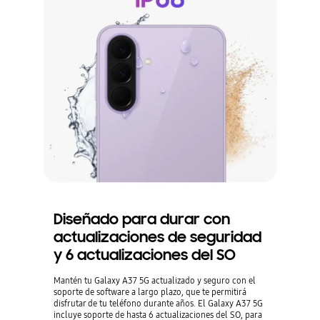
Diseñado para durar con
actualizaciones de seguridad
y 6 actualizaciones del SO
Mantén tu Galaxy A37 5G actualizado y seguro con el
soporte de software a largo plazo, que te permitirá
disfrutar de tu teléfono durante años. El Galaxy A37 5G
incluye soporte de hasta 6 actualizaciones del SO, para