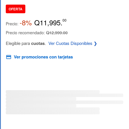
OFERTA
-8%
Q11,995.
00
Precio:
Precio recomendado:
Q12,999.00
Elegible para
cuotas
.
Ver Cuotas Disponibles ❯
Ver promociones con tarjetas