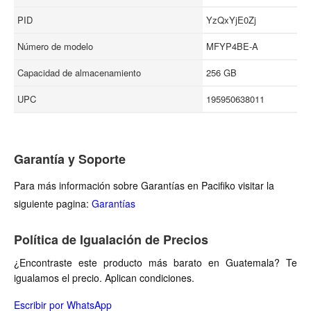
PID
YzQxYjE0Zj
Número de modelo
MFYP4BE-A
Capacidad de almacenamiento
256 GB
UPC
195950638011
Garantía y Soporte
Para más información sobre Garantías en Pacifiko visitar la
siguiente pagina:
Garantías
Política de Igualación de Precios
¿Encontraste este producto más barato en Guatemala? Te
igualamos el precio. Aplican condiciones.
Escribir por WhatsApp