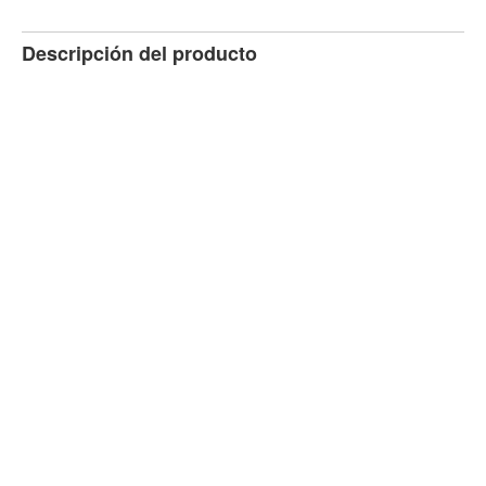
Descripción del producto