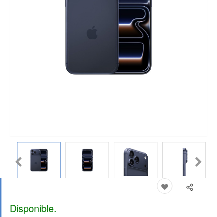
Disponible.