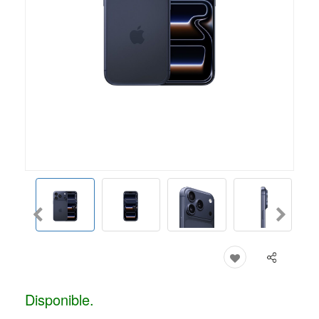
Disponible.