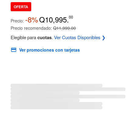
OFERTA
-8%
Q10,995.
00
Precio:
Precio recomendado:
Q11,999.00
Elegible para
cuotas
.
Ver Cuotas Disponibles ❯
Ver promociones con tarjetas