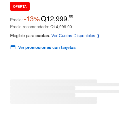
OFERTA
-13%
Q12,999.
00
Precio:
Precio recomendado:
Q14,999.00
Elegible para
cuotas
.
Ver Cuotas Disponibles ❯
Ver promociones con tarjetas