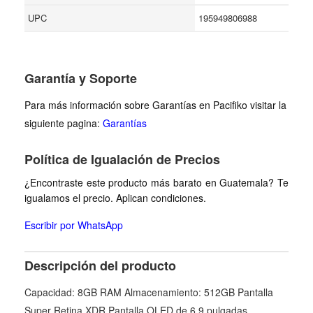
UPC
195949806988
Garantía y Soporte
Para más información sobre Garantías en Pacifiko visitar la
siguiente pagina:
Garantías
Política de Igualación de Precios
¿Encontraste este producto más barato en Guatemala? Te
igualamos el precio. Aplican condiciones.
Escribir por WhatsApp
Descripción del producto
Capacidad: 8GB RAM Almacenamiento: 512GB Pantalla
Super Retina XDR Pantalla OLED de 6.9 pulgadas