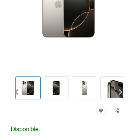
Disponible.