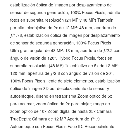
estabilización óptica de imagen por desplazamiento de
sensor de segunda generación, 100% Focus Pixels, admite
fotos en superalta resolución (24 MP y 48 MP) También
permite teleobjetivo de 2x de 12 MP: 48 mm, apertura de
ƒ/1.78, estabilización óptica de imagen por desplazamiento
de sensor de segunda generación, 100% Focus Pixels
Ultra gran angular de 48 MP: 13 mm, apertura de ƒ/2.2 con
ángulo de visión de 120°, Hybrid Focus Pixels, fotos en
superalta resolución (48 MP) Teleobjetivo de 5x de 12 MP:
120 mm, apertura de ƒ/2.8 con ángulo de visión de 20°,
100% Focus Pixels, lente de siete elementos, estabilización
óptica de imagen 3D por desplazamiento de sensor y
autoenfoque, diseño en tetraprisma Zoom óptico de 5x
para acercar, zoom óptico de 2x para alejar; rango de
zoom óptico de 10x Zoom digital de hasta 25x Cámara
TrueDepth: Cámara de 12 MP Apertura de ƒ/1.9
Autoenfoque con Focus Pixels Face ID: Reconocimiento