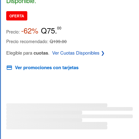
Disponible.
OFERTA
-62%
Q75.
00
Precio:
Precio recomendado:
Q199.00
Elegible para
cuotas
.
Ver Cuotas Disponibles ❯
Ver promociones con tarjetas