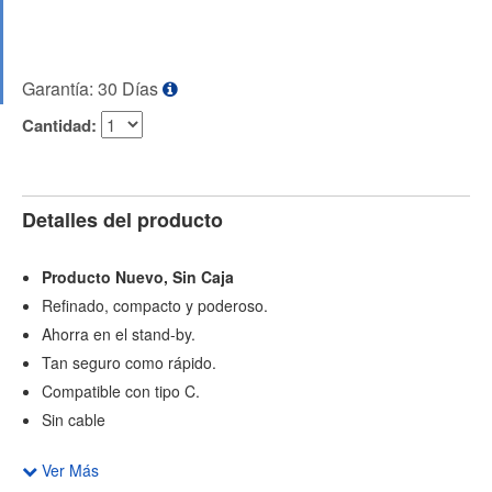
Garantía: 30 Días
Cantidad:
Detalles del producto
Producto Nuevo, Sin Caja
Refinado, compacto y poderoso.
Ahorra en el stand-by.
Tan seguro como rápido.
Compatible con tipo C.
Sin cable
Ver Más