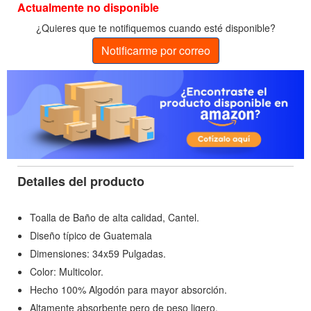
Actualmente no disponible
¿Quieres que te notifiquemos cuando esté disponible?
Notificarme por correo
Detalles del producto
Toalla de Baño de alta calidad, Cantel.
Diseño típico de Guatemala
Dimensiones: 34x59 Pulgadas.
Color: Multicolor.
Hecho 100% Algodón para mayor absorción.
Altamente absorbente pero de peso ligero.