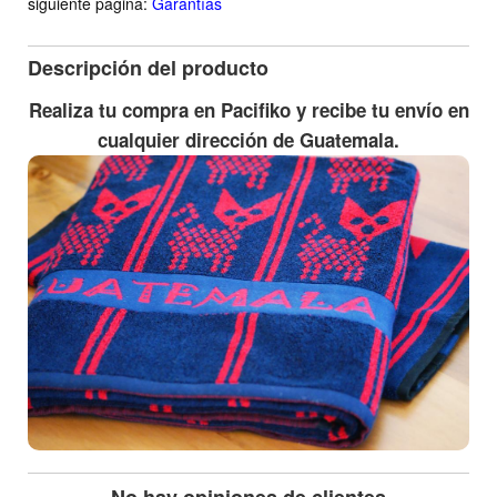
siguiente pagina:
Garantías
Descripción del producto
Realiza tu compra en Pacifiko y recibe tu envío en
cualquier dirección de Guatemala.