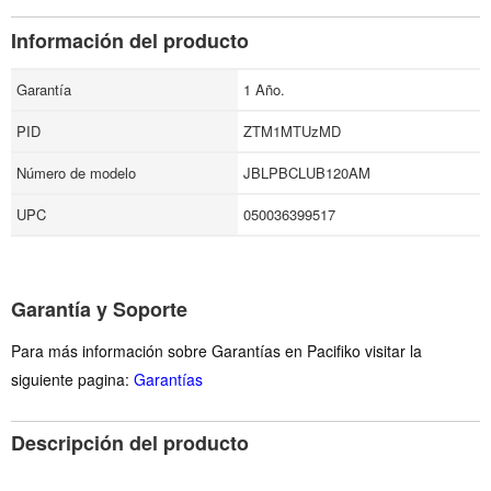
Información del producto
Garantía
1 Año.
PID
ZTM1MTUzMD
Número de modelo
JBLPBCLUB120AM
UPC
050036399517
Garantía y Soporte
Para más información sobre Garantías en Pacifiko visitar la
siguiente pagina:
Garantías
Descripción del producto