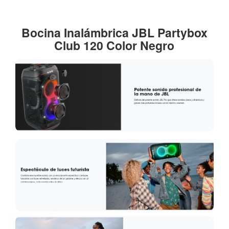
Bocina Inalámbrica JBL Partybox
Club 120 Color Negro