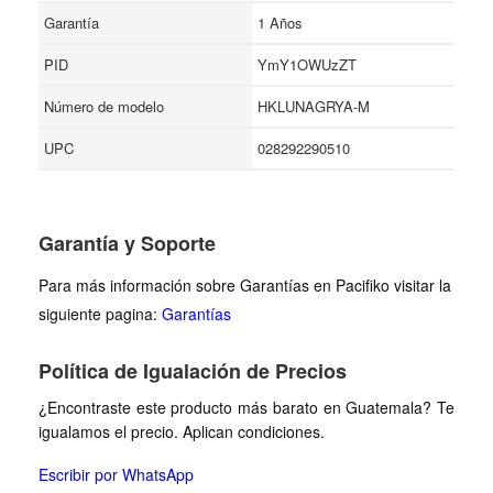
Garantía
1 Años
PID
YmY1OWUzZT
Número de modelo
HKLUNAGRYA-M
UPC
028292290510
Garantía y Soporte
Para más información sobre Garantías en Pacifiko visitar la
siguiente pagina:
Garantías
Política de Igualación de Precios
¿Encontraste este producto más barato en Guatemala? Te
igualamos el precio. Aplican condiciones.
Escribir por WhatsApp