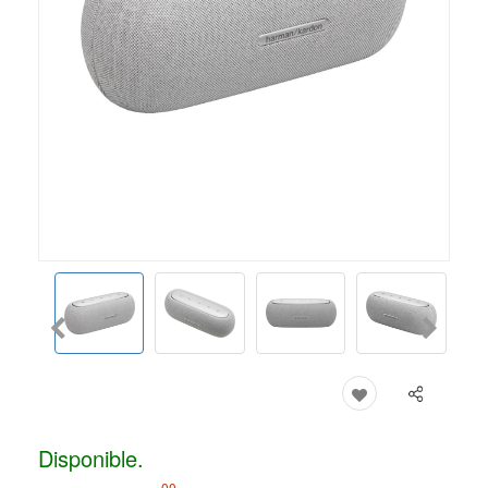
Disponible.
00