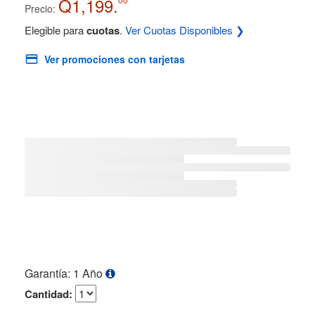
Q1,199.
Precio:
Elegible para
cuotas
.
Ver Cuotas Disponibles ❯
Ver promociones con tarjetas
Garantía: 1 Año
Cantidad: