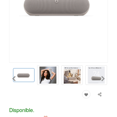
Disponible.
00