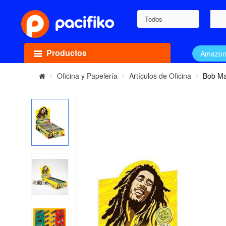
Todos
Productos
Amazo
Oficina y Papelería
Artículos de Oficina
Bob Ma