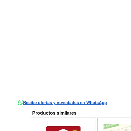
Recibe ofertas y novedades en WhatsApp
Productos similares