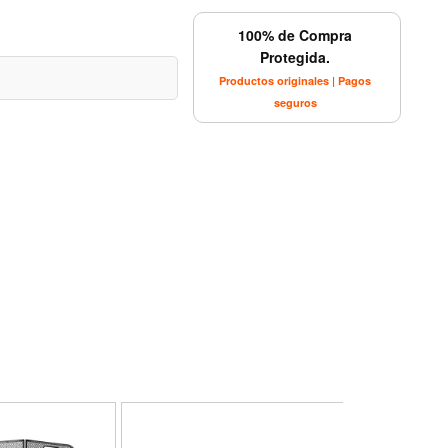
100% de Compra
Protegida.
Productos originales | Pagos
seguros