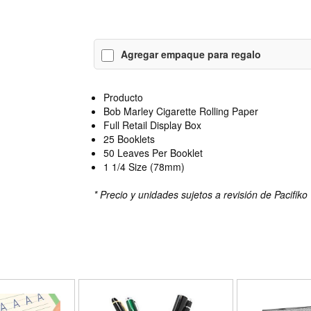
Agregar empaque para regalo
Producto
Bob Marley Cigarette Rolling Paper
Full Retail Display Box
25 Booklets
50 Leaves Per Booklet
1 1/4 Size (78mm)
* Precio y unidades sujetos a revisión de Pacifiko