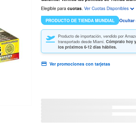
Elegible para
cuotas
.
Ver Cuotas Disponibles
PRODUCTO DE TIENDA MUNDIAL
Ocultar 
Producto de importación, vendido por Amaz
transportado desde Miami.
Cómpralo hoy y
los próximos
6-12 días hábiles.
Ver promociones con tarjetas