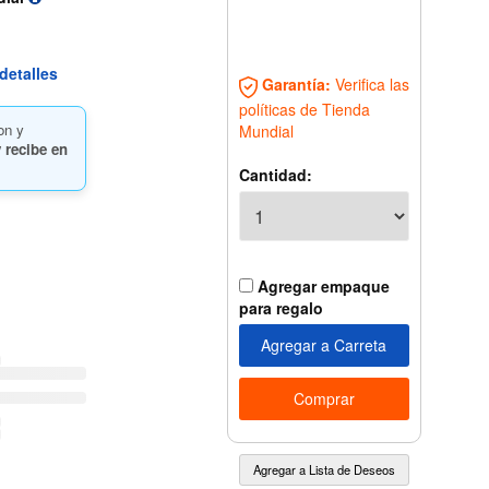
detalles
Garantía:
Verifica las
políticas de Tienda
on y
Mundial
 recibe en
Cantidad:
Agregar empaque
para regalo