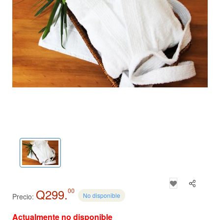
Q299.
00
No disponible
Precio:
Actualmente no disponible