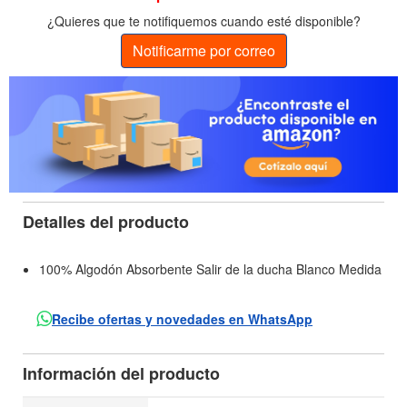
¿Quieres que te notifiquemos cuando esté disponible?
Notificarme por correo
Detalles del producto
100% Algodón Absorbente Salir de la ducha Blanco Medida
Recibe ofertas y novedades en WhatsApp
Información del producto