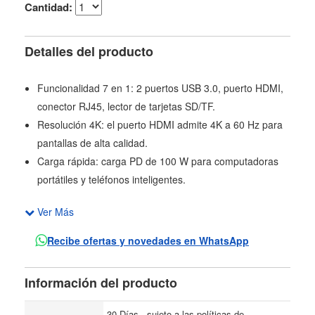
Cantidad:
Detalles del producto
Funcionalidad 7 en 1: 2 puertos USB 3.0, puerto HDMI,
conector RJ45, lector de tarjetas SD/TF.
Resolución 4K: el puerto HDMI admite 4K a 60 Hz para
pantallas de alta calidad.
Carga rápida: carga PD de 100 W para computadoras
portátiles y teléfonos inteligentes.
Ver Más
Recibe ofertas y novedades en WhatsApp
Información del producto
30 Días , sujeto a las políticas de