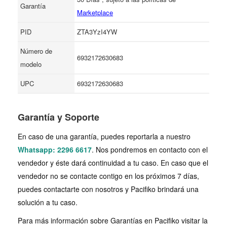
Garantía
Marketplace
PID
ZTA3YzI4YW
Número de
6932172630683
modelo
UPC
6932172630683
Garantía y Soporte
En caso de una garantía, puedes reportarla a nuestro
Whatsapp: 2296 6617
. Nos pondremos en contacto con el
vendedor y éste dará continuidad a tu caso. En caso que el
vendedor no se contacte contigo en los próximos 7 días,
puedes contactarte con nosotros y Pacifiko brindará una
solución a tu caso.
Para más información sobre Garantías en Pacifiko visitar la