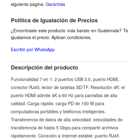
siguiente pagina:
Garantías
Política de Igualación de Precios
¿Encontraste este producto más barato en Guatemala? Te
igualamos el precio. Aplican condiciones.
Escribir por WhatsApp
Descripción del producto
Funcionalidad 7 en 1: 2 puertos USB 3.0, puerto HDMI,
conector RJ45, lector de tarjetas SD/TF. Resolución 4K: el
puerto HDMI admite 4K a 60 Hz para pantallas de alta
calidad. Carga rápida: carga PD de 100 W para
computadoras portátiles y teléfonos inteligentes.
Transferencia de datos de alta velocidad: velocidades de
transferencia de hasta 5 Gbps para compartir archivos
rápidamente. Conexión a Internet estable: puerto RJ45