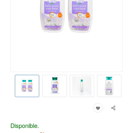
Disponible.