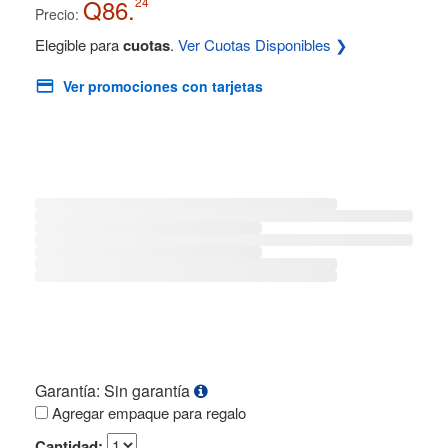
Q86.
24
Precio:
Elegible para
cuotas
.
Ver Cuotas Disponibles ❯
Ver promociones con tarjetas
Garantía: Sin garantía
Agregar empaque para regalo
Cantidad: