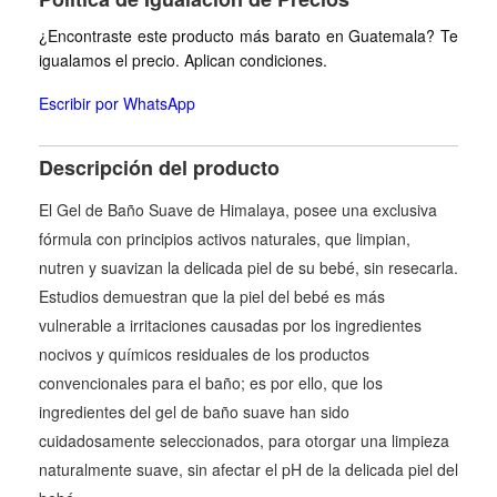
¿Encontraste este producto más barato en Guatemala? Te
igualamos el precio. Aplican condiciones.
Escribir por WhatsApp
Descripción del producto
El Gel de Baño Suave de Himalaya, posee una exclusiva
fórmula con principios activos naturales, que limpian,
nutren y suavizan la delicada piel de su bebé, sin resecarla.
Estudios demuestran que la piel del bebé es más
vulnerable a irritaciones causadas por los ingredientes
nocivos y químicos residuales de los productos
convencionales para el baño; es por ello, que los
ingredientes del gel de baño suave han sido
cuidadosamente seleccionados, para otorgar una limpieza
naturalmente suave, sin afectar el pH de la delicada piel del