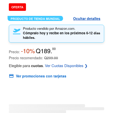
OFERTA
Ocultar detalles
PRODUCTO DE TIENDA MUNDIAL
Producto vendido por Amazon.com.
Cómpralo hoy y recibe en los próximos
6-12 días
hábiles.
-10%
Q189.
00
Precio:
Precio recomendado:
Q209.00
Elegible para
cuotas
.
Ver Cuotas Disponibles ❯
Ver promociones con tarjetas