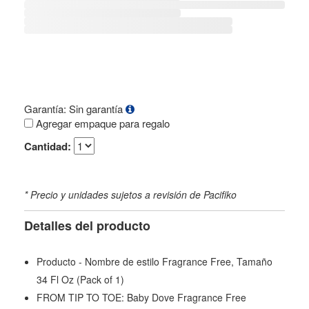
Garantía: Sin garantía
Agregar empaque para regalo
Cantidad:
* Precio y unidades sujetos a revisión de Pacifiko
Detalles del producto
Producto - Nombre de estilo Fragrance Free, Tamaño
34 Fl Oz (Pack of 1)
FROM TIP TO TOE: Baby Dove Fragrance Free