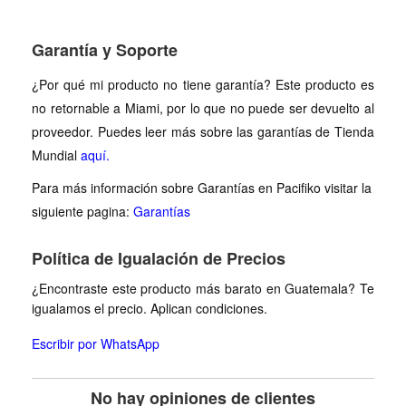
Garantía y Soporte
¿Por qué mi producto no tiene garantía? Este producto es
no retornable a Miami, por lo que no puede ser devuelto al
proveedor. Puedes leer más sobre las garantías de Tienda
Mundial
aquí.
Para más información sobre Garantías en Pacifiko visitar la
siguiente pagina:
Garantías
Política de Igualación de Precios
¿Encontraste este producto más barato en Guatemala? Te
igualamos el precio. Aplican condiciones.
Escribir por WhatsApp
No hay opiniones de clientes