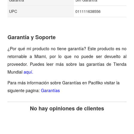
UPC
011111638556
Garantía y Soporte
¿Por qué mi producto no tiene garantía? Este producto es no
retornable a Miami, por lo que no puede ser devuelto al
proveedor. Puedes leer más sobre las garantías de Tienda
Mundial
aquí.
Para más información sobre Garantías en Pacifiko visitar la
siguiente pagina:
Garantías
No hay opiniones de clientes