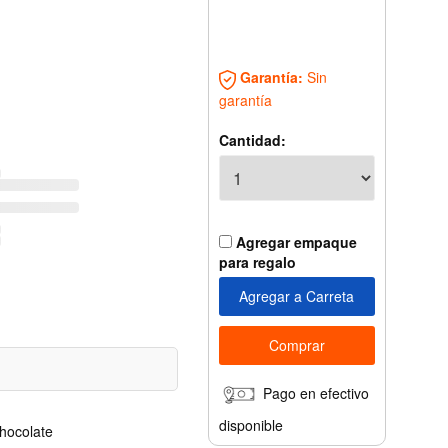
Garantía:
Sin
garantía
Cantidad:
Agregar empaque
para regalo
Pago en efectivo
disponible
hocolate