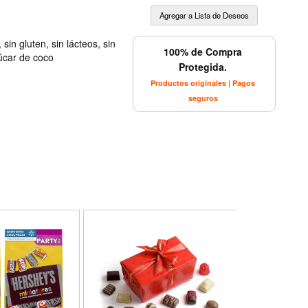
 sin gluten, sin lácteos, sin
100% de Compra
úcar de coco
Protegida.
Productos originales | Pagos
seguros