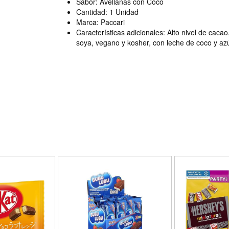
Sabor: Avellanas con Coco
Cantidad: 1 Unidad
Marca: Paccari
Características adicionales: Alto nivel de cacao,
soya, vegano y kosher, con leche de coco y az