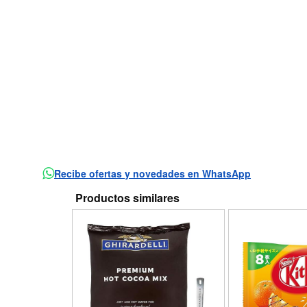
Recibe ofertas y novedades en WhatsApp
Productos similares