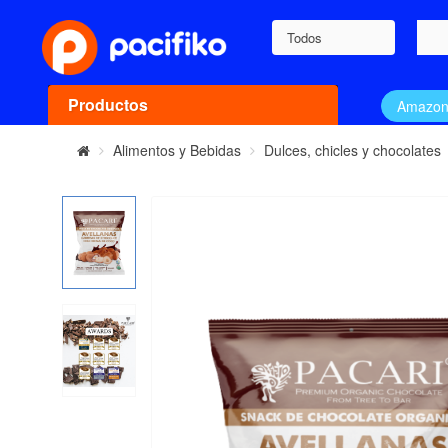
Todos
Productos
Amazo
Alimentos y Bebidas
Dulces, chicles y chocolates