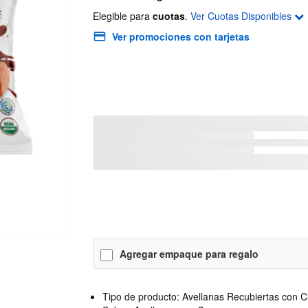
Elegible para
cuotas
.
Ver Cuotas Disponibles
Ver promociones con tarjetas
Agregar empaque para regalo
Tipo de producto: Avellanas Recubiertas con C