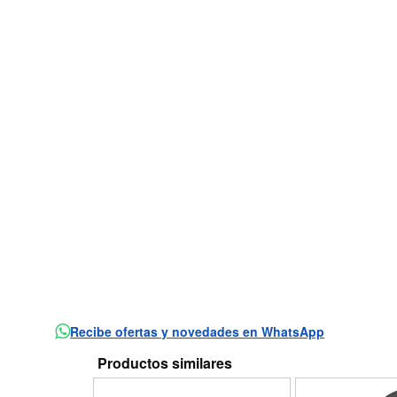
Recibe ofertas y novedades en WhatsApp
Productos similares