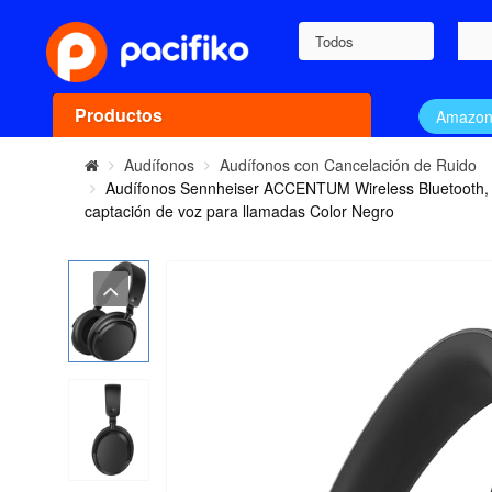
Todos
Productos
Amazo
Audífonos
Audífonos con Cancelación de Ruido
Audífonos Sennheiser ACCENTUM Wireless Bluetooth, Bat
captación de voz para llamadas Color Negro