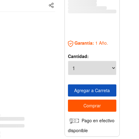
Garantía:
1 Año.
Cantidad:
Pago en efectivo
disponible