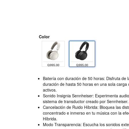
Color
Q995.00
Q995.00
Batería con duración de 50 horas: Disfruta de 
duración de hasta 50 horas en una sola carga
activos.
Sonido Insignia Sennheiser: Experimenta audio 
sistema de transductor creado por Sennheiser.
Cancelación de Ruido Híbrida: Bloquea las dis
concentrado e inmerso en tu música con la efe
Híbrida.
Modo Transparencia: Escucha los sonidos exte