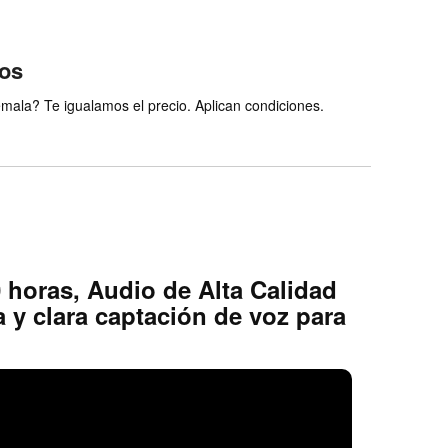
ios
ala? Te igualamos el precio. Aplican condiciones.
horas, Audio de Alta Calidad
 y clara captación de voz para