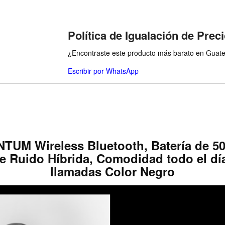
Política de Igualación de Prec
¿Encontraste este producto más barato en Guatem
Escribir por WhatsApp
UM Wireless Bluetooth, Batería de 50 
e Ruido Híbrida, Comodidad todo el día
llamadas Color Negro